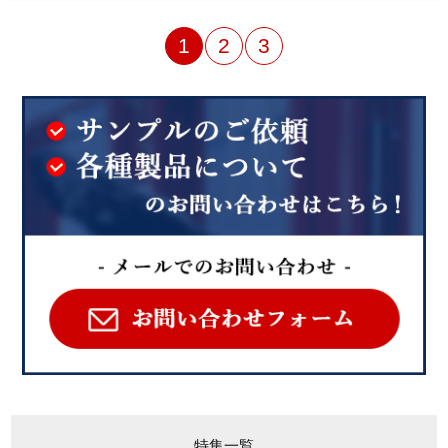
1
2
3
特集一覧