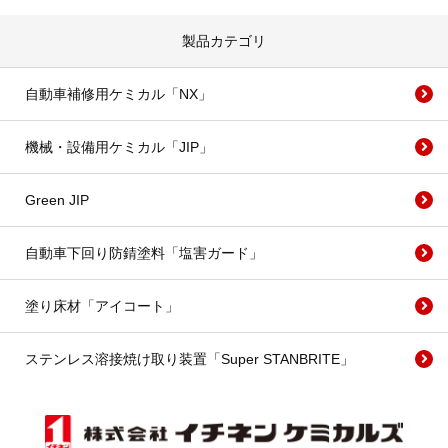
製品カテゴリ
自動車補修用ケミカル「NX」
機械・設備用ケミカル「JIP」
Green JIP
自動車下回り防錆塗料「塩害ガード」
塗り床材「アイコート」
ステンレス溶接焼け取り装置「Super STANBRITE」