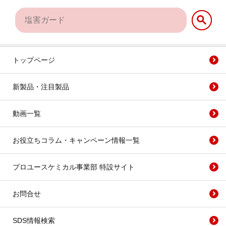
トップページ
新製品・注目製品
動画一覧
お役立ちコラム・キャンペーン情報一覧
プロユースケミカル事業部 特設サイト
お問合せ
SDS情報検索